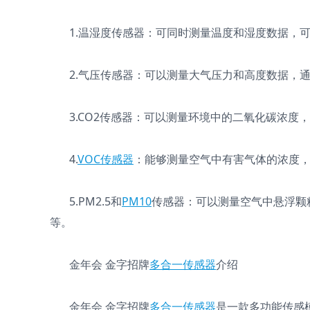
1.温湿度传感器：可同时测量温度和湿度数据，
2.气压传感器：可以测量大气压力和高度数据，
3.CO2传感器：可以测量环境中的二氧化碳浓
4.
VOC传感器
：能够测量空气中有害气体的浓度
5.PM2.5和
PM10
传感器：可以测量空气中悬浮颗粒
等。
金年会 金字招牌
多合一传感器
介绍
金年会 金字招牌
多合一传感器
是一款多功能传感