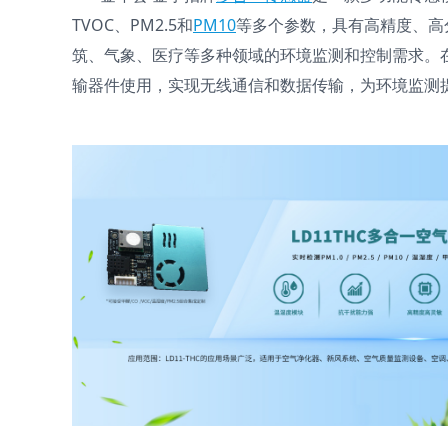
TVOC、PM2.5和
PM10
等多个参数，具有高精度、高
筑、气象、医疗等多种领域的环境监测和控制需求。
输器件使用，实现无线通信和数据传输，为环境监测