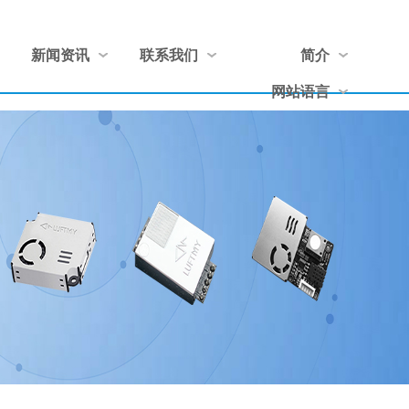
新闻资讯
联系我们
简介
网站语言