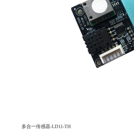
多合一传感器-LD11-TH