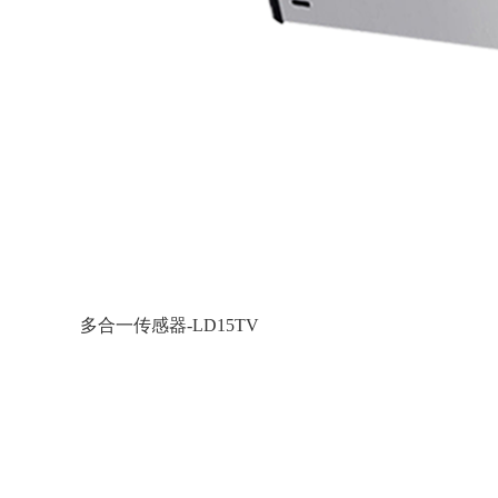
多合一传感器-LD15TV