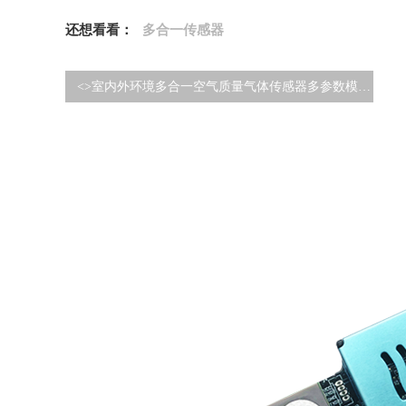
还想看看：
多合一传感器
<>
室内外环境多合一空气质量气体传感器多参数模组特点