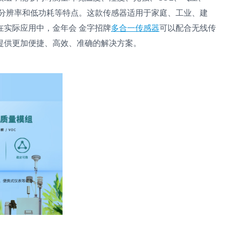
分辨率和低功耗等特点。这款传感器适用于家庭、工业、建
在实际应用中，金年会 金字招牌
多合一传感器
可以配合无线传
提供更加便捷、高效、准确的解决方案。