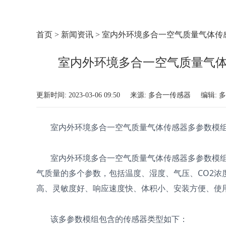
首页
>
新闻资讯
>
室内外环境多合一空气质量气体传
室内外环境多合一空气质量气
更新时间: 2023-03-06 09:50
来源: 多合一传感器
编辑: 
室内外环境多合一空气质量气体传感器多参数模
室内外环境多合一空气质量气体传感器多参数模
气质量的多个参数，包括温度、湿度、气压、CO2浓度、
高、灵敏度好、响应速度快、体积小、安装方便、使用简便
该多参数模组包含的传感器类型如下：