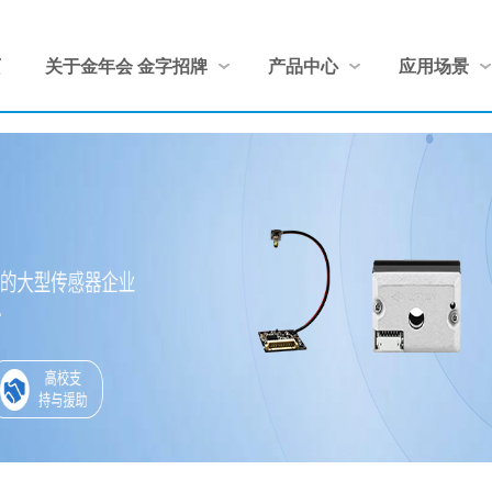
页
关于金年会 金字招牌
产品中心
应用场景