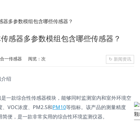
感器多参数模组包含哪些传感器？
体传感器多参数模组包含哪些传感器？
多合一传感器
阅览：次
↻ 新闻资讯
组介绍
组是一款综合性传感器模块，能够同时监测室内和室外环境空
VOC浓度、PM2.5和
PM10
等指标。该产品的测量精度
—
颗
，是一款非常实用的综合性环境监测仪器。
—